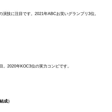
演技に注目です。2021年ABCお笑いグランプリ3位。
。2020年KOC3位の実力コンビです。
年結成）