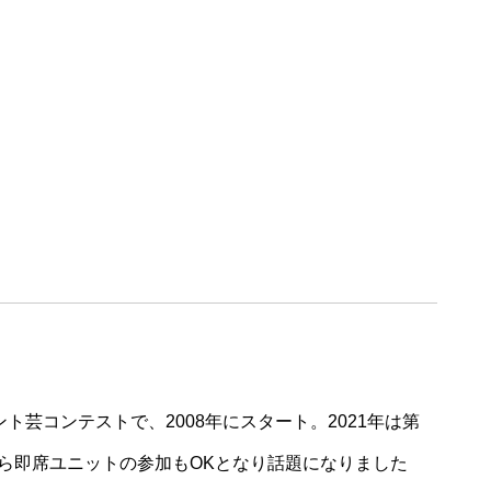
ト芸コンテストで、2008年にスタート。2021年は第
ら即席ユニットの参加もOKとなり話題になりました