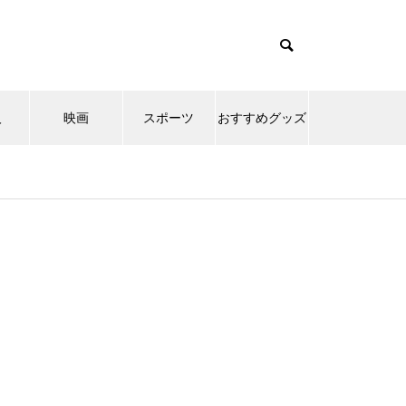
人
映画
スポーツ
おすすめグッズ