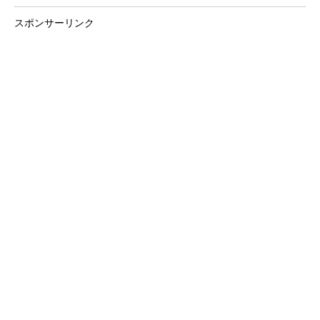
スポンサーリンク