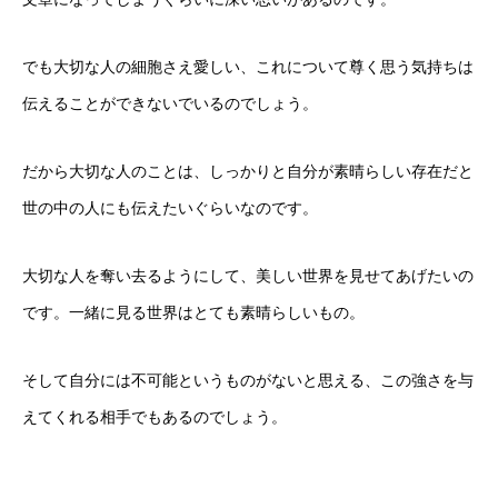
でも大切な人の細胞さえ愛しい、これについて尊く思う気持ちは
伝えることができないでいるのでしょう。
だから大切な人のことは、しっかりと自分が素晴らしい存在だと
世の中の人にも伝えたいぐらいなのです。
大切な人を奪い去るようにして、美しい世界を見せてあげたいの
です。一緒に見る世界はとても素晴らしいもの。
そして自分には不可能というものがないと思える、この強さを与
えてくれる相手でもあるのでしょう。