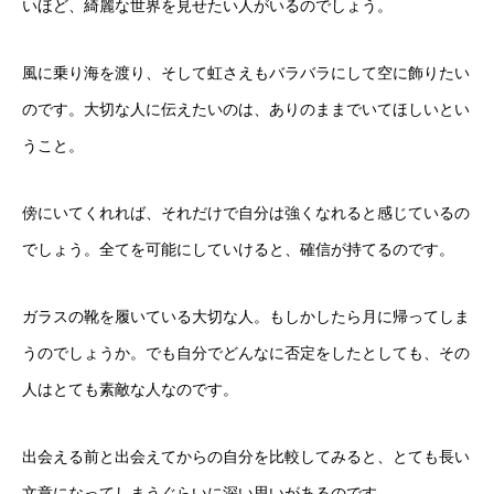
いほど、綺麗な世界を見せたい人がいるのでしょう。
風に乗り海を渡り、そして虹さえもバラバラにして空に飾りたい
のです。大切な人に伝えたいのは、ありのままでいてほしいとい
うこと。
傍にいてくれれば、それだけで自分は強くなれると感じているの
でしょう。全てを可能にしていけると、確信が持てるのです。
ガラスの靴を履いている大切な人。もしかしたら月に帰ってしま
うのでしょうか。でも自分でどんなに否定をしたとしても、その
人はとても素敵な人なのです。
出会える前と出会えてからの自分を比較してみると、とても長い
文章になってしまうぐらいに深い思いがあるのです。