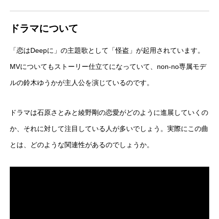
ドラマについて
「恋はDeepに」の主題歌として「怪盗」が起用されています。
MVについてもストーリー仕立てになっていて、non-no専属モデ
ルの鈴木ゆうかが主人公を演じているのです。
ドラマは石原さとみと綾野剛の恋愛がどのように進展していくの
か、それに対して注目している人が多いでしょう。実際にこの曲
とは、どのような関連性があるのでしょうか。