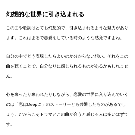
幻想的な世界に引き込まれる
この曲や歌詞はとても幻想的で、引き込まれるような魅力があり
ます。これはまるで恋愛をしている時のような感覚ですよね。
自分の中でどう表現したらよいのか分からない想い。それをこの
曲を聴くことで、自分なりに感じられるものがあるかもしれませ
ん。
心を奪ったり奪われたりしながら、恋愛の世界に入り込んでいく
のは「恋はDeepに」のストーリーとも共通したものがあるでし
ょう。だからこそドラマとこの曲が合うと感じる人は多いはずで
す。