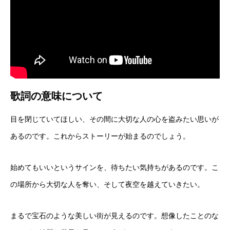
歌詞の意味について
目を閉じていてほしい、その間に大切な人の心を盗みたい思いが
あるのです。これからストーリーが始まるのでしょう。
始めてもいいというサインを、待ちたい気持ちがあるのです。こ
の場所から大切な人を奪い、そして夜空を越えていきたい。
まるで宝石のような美しい街が見えるのです。想像したことのな