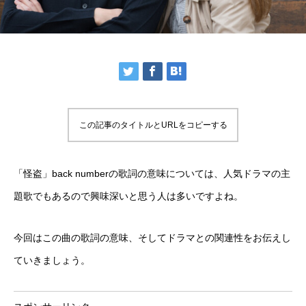
この記事のタイトルとURLをコピーする
「怪盗」back numberの歌詞の意味については、人気ドラマの主
題歌でもあるので興味深いと思う人は多いですよね。
今回はこの曲の歌詞の意味、そしてドラマとの関連性をお伝えし
ていきましょう。