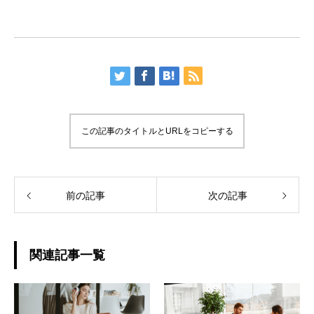
この記事のタイトルとURLをコピーする
前の記事
次の記事
関連記事一覧