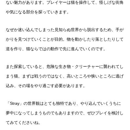
ない魅力があります。プレイヤーは猫を操作して、怪しげな街角
や気になる部分を探っていきます。
なぜか迷い込んでしまった見知らぬ世界から脱出するため、手が
かりを見つけていくことが目的。物を動かしたり落としたりして
道を作り、猫ならではの動作で先に進んでいくのです。
また探索していると、危険な生き物・クリーチャーに襲われてし
まう猫。まずは戦うのではなく、高いところや狭いところに逃げ
込み、その場をやり過ごす必要があります。
「Stray」の世界観はとても独特であり、やり込んでいくうちに
夢中になってしまうものでもありますので、ぜひプレイを検討し
てみてくださいね。