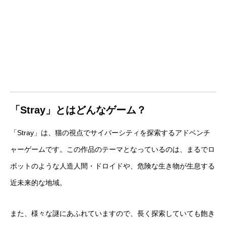
「Stray」とはどんなゲーム？
「Stray」は、猫の視点でサイバーシティを探索するアドベンチ
ャーゲームです。この作品のテーマとなっているのは、まるでロ
ボットのような人造人間・ドロイドや、危険な生き物が生息する
近未来的な地域。
また、様々な謎にあふれていますので、長く探索していても飽き