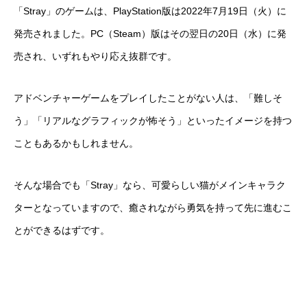
「Stray」のゲームは、PlayStation版は2022年7月19日（火）に
発売されました。PC（Steam）版はその翌日の20日（水）に発
売され、いずれもやり応え抜群です。
アドベンチャーゲームをプレイしたことがない人は、「難しそ
う」「リアルなグラフィックが怖そう」といったイメージを持つ
こともあるかもしれません。
そんな場合でも「Stray」なら、可愛らしい猫がメインキャラク
ターとなっていますので、癒されながら勇気を持って先に進むこ
とができるはずです。