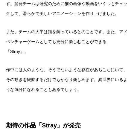
す。開発チームは研究のために猫の画像や動画をいくつもチェッ
クして、滑らかで美しいアニメーションを作り上げました。
また、チームの大半は猫を飼っているとのことです。また、アド
ベンチャーゲームとしても充分に楽しむことができる
「Stray」。
作中には人のような、そうでないような存在があちこちにいて、
その動きを観察するだけでもかなり楽しめます。異世界にいるよ
うな気分になれることもあるでしょう。
期待の作品「Stray」が発売