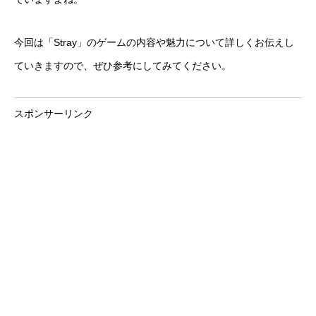
今回は「Stray」のゲームの内容や魅力について詳しくお伝えし
ていきますので、ぜひ参考にしてみてください。
スポンサーリンク