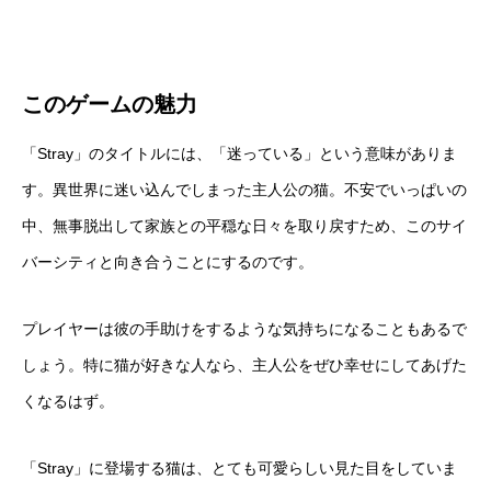
このゲームの魅力
「Stray」のタイトルには、「迷っている」という意味がありま
す。異世界に迷い込んでしまった主人公の猫。不安でいっぱいの
中、無事脱出して家族との平穏な日々を取り戻すため、このサイ
バーシティと向き合うことにするのです。
プレイヤーは彼の手助けをするような気持ちになることもあるで
しょう。特に猫が好きな人なら、主人公をぜひ幸せにしてあげた
くなるはず。
「Stray」に登場する猫は、とても可愛らしい見た目をしていま