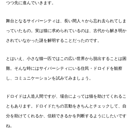
つつ先に進んでいきます。
舞台となるサイバーシティは、長い間人々から忘れ去られてしま
っていたもの。実は猫に求められているのは、古代から解き明か
されていなかった謎を解明することだったのです。
とはいえ、小さな猫一匹ではこの広い世界から脱出することは困
難。そんな時にはサイバーシティにいる住民・ドロイドを観察
し、コミュニケーションを試みてみましょう。
ドロイドは人造人間ですが、場合によっては猫を助けてくれるこ
ともあります。ドロイドたちの言動をきちんとチェックして、自
分を助けてくれるか、信頼できるかを判断するようにしたいです
ね。