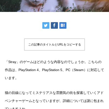
この記事のタイトルとURLをコピーする
「Stray」のゲームはどのような内容なのでしょうか。こちらの
作品は、PlayStation 4、PlayStation 5、PC（Steam）に対応して
います。
猫の目線になってミステリアスな雰囲気の街を探索していくアド
ベンチャーゲームとなっていますが、詳細については謎に包まれ
ていますよね。