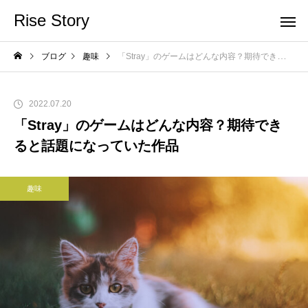
Rise Story
ブログ
趣味
「Stray」のゲームはどんな内容？期待できると話題になっていた作品
2022.07.20
「Stray」のゲームはどんな内容？期待でき
ると話題になっていた作品
趣味