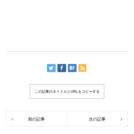
この記事のタイトルとURLをコピーする
前の記事
次の記事