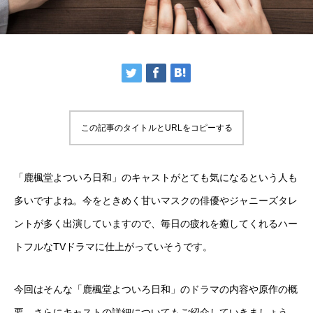
この記事のタイトルとURLをコピーする
「鹿楓堂よついろ日和」のキャストがとても気になるという人も
多いですよね。今をときめく甘いマスクの俳優やジャニーズタレ
ントが多く出演していますので、毎日の疲れを癒してくれるハー
トフルなTVドラマに仕上がっていそうです。
今回はそんな「鹿楓堂よついろ日和」のドラマの内容や原作の概
要、さらにキャストの詳細についてもご紹介していきましょう。