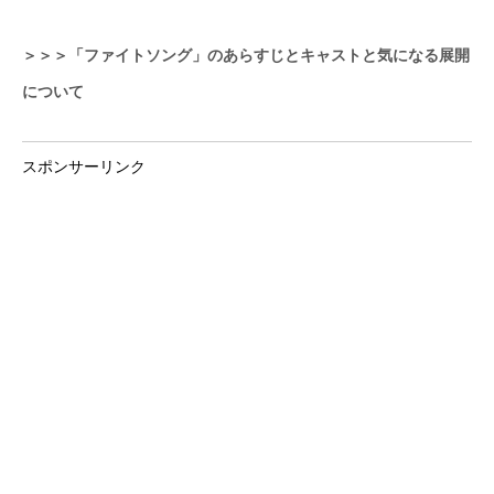
＞＞＞「ファイトソング」のあらすじとキャストと気になる展開
について
スポンサーリンク