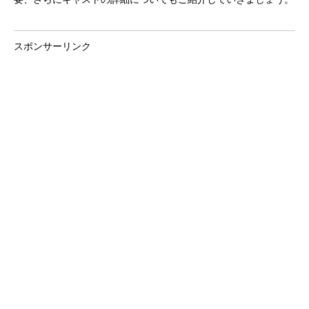
スポンサーリンク