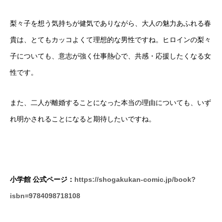
梨々子を想う気持ちが健気でありながら、大人の魅力あふれる春
貴は、とてもカッコよくて理想的な男性ですね。ヒロインの梨々
子についても、意志が強く仕事熱心で、共感・応援したくなる女
性です。
また、二人が離婚することになった本当の理由についても、いず
れ明かされることになると期待したいですね。
小学館 公式ページ：
https://shogakukan-comic.jp/book?
isbn=9784098718108