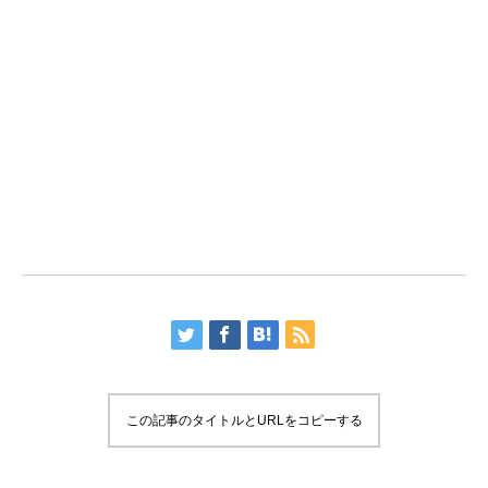
この記事のタイトルとURLをコピーする