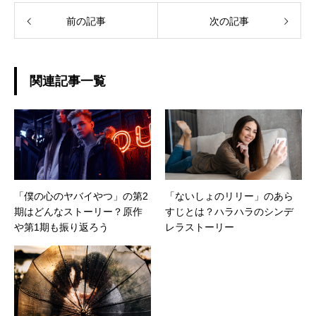
前の記事
次の記事
関連記事一覧
「僕の心のヤバイやつ」の第2
「ないしょのリリー」のあら
期はどんなストーリー？原作
すじとは？ハラハラのシンデ
や第1期も振り返ろう
レラストーリー