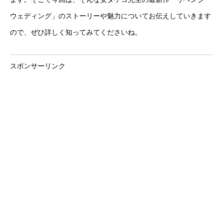
ウェディング」のストーリーや魅力についてお伝えしていきます
ので、ぜひ詳しく知ってみてくださいね。
スポンサーリンク