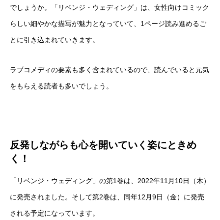
でしょうか。「リベンジ・ウェディング」は、女性向けコミック
らしい細やかな描写が魅力となっていて、1ページ読み進めるご
とに引き込まれていきます。
ラブコメディの要素も多く含まれているので、読んでいると元気
をもらえる読者も多いでしょう。
反発しながらも心を開いていく姿にときめ
く！
「リベンジ・ウェディング」の第1巻は、2022年11月10日（木）
に発売されました。そして第2巻は、同年12月9日（金）に発売
される予定になっています。