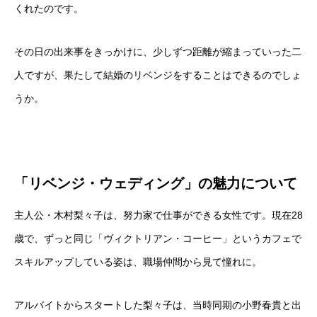
くれたのです。
その日の出来事をきっかけに、少しずつ距離が縮まっていった二
人ですが、果たして結婚のリベンジをすることはできるのでしょ
うか。
「リベンジ・ウェディング」の魅力について
主人公・木村梨々子は、努力家で仕事ができる女性です。現在28
歳で、ずっと同じ「ヴィクトリアン・コーヒー」というカフェで
スキルアップしている姿は、職場仲間から見て憧れに。
アルバイトからスタートした梨々子は、当時同期の小野春貴と出