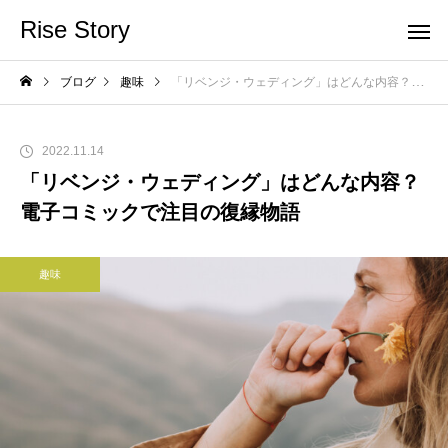
Rise Story
ブログ
趣味
「リベンジ・ウェディング」はどんな内容？電子コミックで注目の復縁物語
2022.11.14
「リベンジ・ウェディング」はどんな内容？
電子コミックで注目の復縁物語
趣味