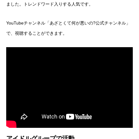
ました。トレンドワード入りする人気です。
YouTubeチャンネル「あざとくて何が悪いの?公式チャンネル」
で、視聴することができます。
アイドルグループで活動