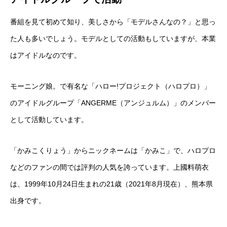
番組を見て初めて知り、美しさから「モデルさんなの？」と思っ
た人も多いでしょう。モデルとしての活動もしていますが、本業
はアイドルなのです。
モーニング娘。で有名な「ハロー!プロジェクト（ハロプロ）」
のアイドルグループ「ANGERME（アンジュルム）」のメンバー
として活動しています。
「かみこくりょう」からニックネームは「かみこ」で、ハロプロ
などのファンの間では評判の人気を誇っています。上國料萌衣
は、1999年10月24日生まれの21歳（2021年8月現在）、熊本県
出身です。