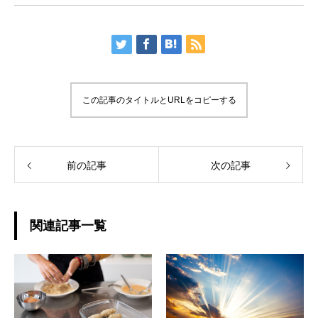
この記事のタイトルとURLをコピーする
前の記事
次の記事
関連記事一覧