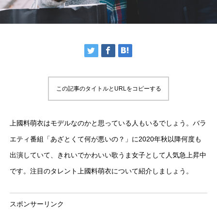
この記事のタイトルとURLをコピーする
上國料萌衣はモデルなのかと思っている人もいるでしょう。バラ
エティ番組「あざとくて何が悪いの？」に2020年秋以降何度も
出演していて、きれいでかわいい歌うま女子として人気急上昇中
です。注目のタレント上國料萌衣について紹介しましょう。
スポンサーリンク