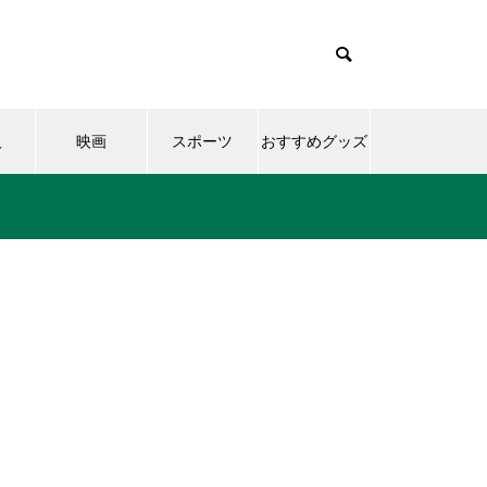
人
映画
スポーツ
おすすめグッズ