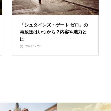
「シュタインズ・ゲート ゼロ」の
再放送はいつから？内容や魅力と
は
2021.12.28