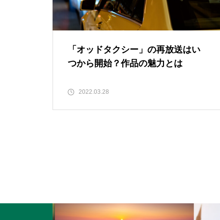
「オッドタクシー」の再放送はい
つから開始？作品の魅力とは
2022.03.28