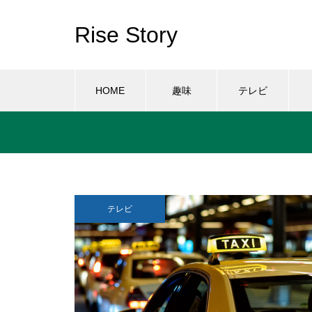
Rise Story
HOME
趣味
テレビ
テレビ