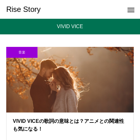
Rise Story
VIVID VICE
音楽
VIVID VICEの歌詞の意味とは？アニメとの関連性
も気になる！