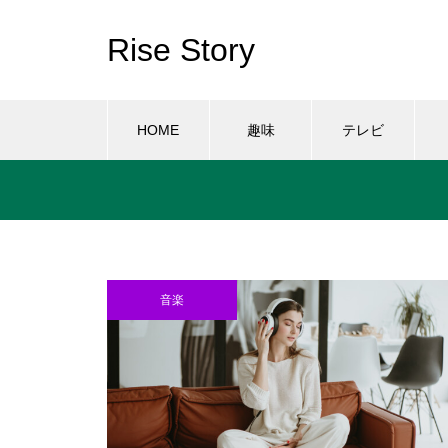
Rise Story
HOME
趣味
テレビ
音楽