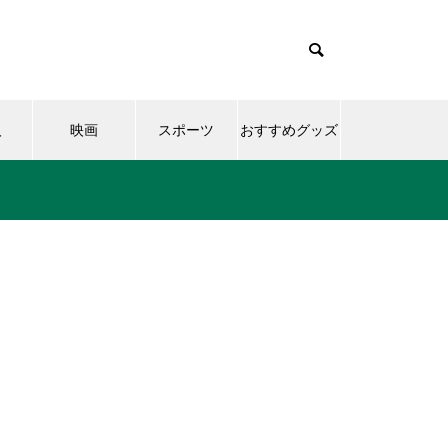
人
映画
スポーツ
おすすめグッズ