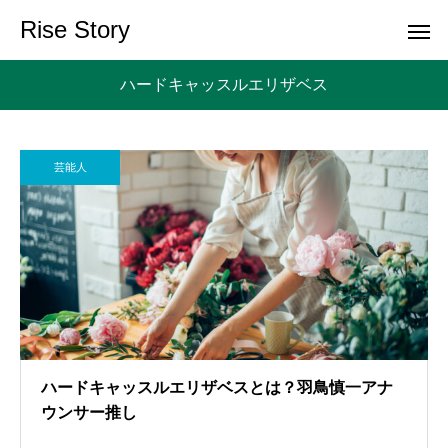
Rise Story
ハードキャッスルエリザベス
芸能人
ハードキャッスルエリザベスとは？羽鳥慎一アナ
ウンサー推し