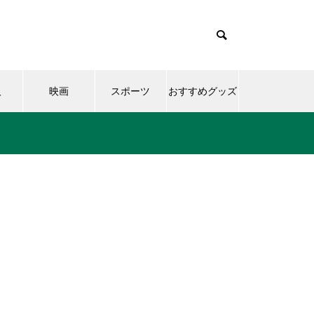
人
映画
スポーツ
おすすめグッズ