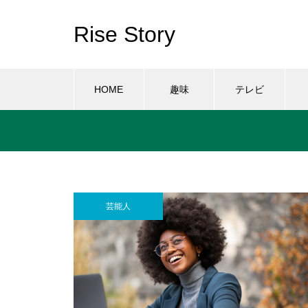
Rise Story
HOME
趣味
テレビ
芸能人