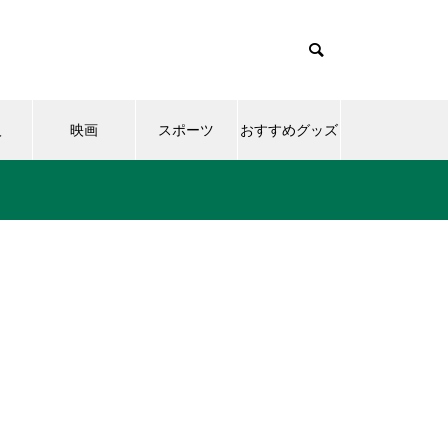
人
映画
スポーツ
おすすめグッズ