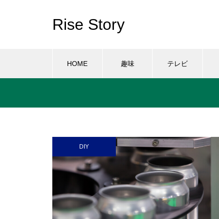
Rise Story
HOME
趣味
テレビ
DIY