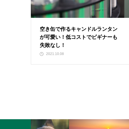
空き缶で作るキャンドルランタン
が可愛い！低コストでビギナーも
失敗なし！
2021.10.08