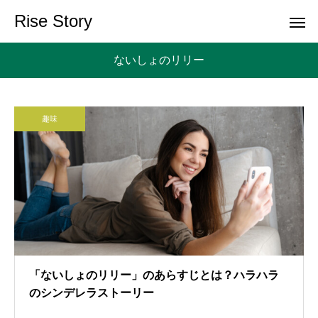
Rise Story
ないしょのリリー
趣味
「ないしょのリリー」のあらすじとは？ハラハラ
のシンデレラストーリー