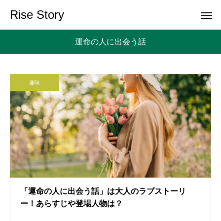
Rise Story
運命の人に出会う話
趣味
「運命の人に出会う話」は大人のラブストーリ
ー！あらすじや登場人物は？