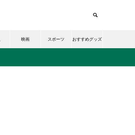
人
映画
スポーツ
おすすめグッズ