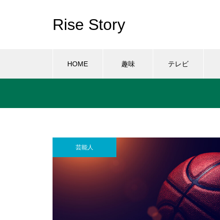
Rise Story
HOME
趣味
テレビ
芸能人