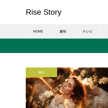
Rise Story
HOME
趣味
テレビ
趣味