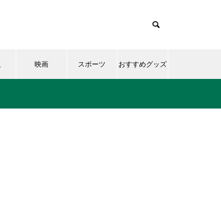
人
映画
スポーツ
おすすめグッズ