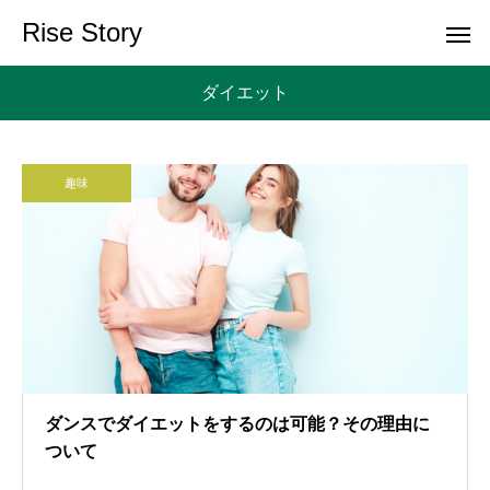
Rise Story
ダイエット
趣味
ダンスでダイエットをするのは可能？その理由に
ついて